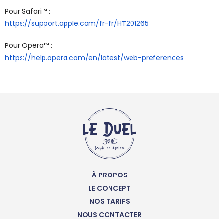
Pour Safari™ :
https://support.apple.com/fr-fr/HT201265
Pour Opera™ :
https://help.opera.com/en/latest/web-preferences
À PROPOS
LE CONCEPT
NOS TARIFS
NOUS CONTACTER