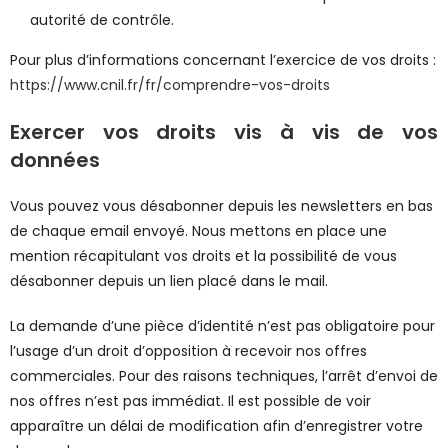
autorité de contrôle.
Pour plus d’informations concernant l’exercice de vos droits :
https://www.cnil.fr/fr/comprendre-vos-droits
Exercer vos droits vis à vis de vos
données
Vous pouvez vous désabonner depuis les newsletters en bas
de chaque email envoyé. Nous mettons en place une
mention récapitulant vos droits et la possibilité de vous
désabonner depuis un lien placé dans le mail.
La demande d’une pièce d’identité n’est pas obligatoire pour
l’usage d’un droit d’opposition à recevoir nos offres
commerciales. Pour des raisons techniques, l’arrêt d’envoi de
nos offres n’est pas immédiat. Il est possible de voir
apparaître un délai de modification afin d’enregistrer votre