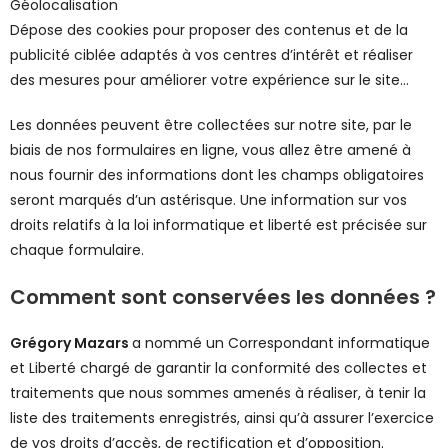
Géolocalisation
Dépose des cookies pour proposer des contenus et de la
publicité ciblée adaptés à vos centres d’intérêt et réaliser
des mesures pour améliorer votre expérience sur le site…
Les données peuvent être collectées sur notre site, par le
biais de nos formulaires en ligne, vous allez être amené à
nous fournir des informations dont les champs obligatoires
seront marqués d’un astérisque. Une information sur vos
droits relatifs à la loi informatique et liberté est précisée sur
chaque formulaire.
Comment sont conservées les données ?
Grégory Mazars
a nommé un Correspondant informatique
et Liberté chargé de garantir la conformité des collectes et
traitements que nous sommes amenés à réaliser, à tenir la
liste des traitements enregistrés, ainsi qu’à assurer l’exercice
de vos droits d’accès, de rectification et d’opposition.