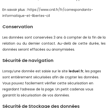
En savoir plus :
https://www.cnil.fr/fr/correspondants-
informatique-et-libertes-cil
Conservation
Les données sont conservées 3 ans à compter de la fin de la
relation ou du dernier contact. Au-delà de cette durée, les
données seront effacées ou anonymisées.
Sécurité de navigation
Lorsqu’une donnée est saisie sur le site
leduel.fr
, les pages
sont entièrement sécurisées afin de crypter les données.
Vous pouvez facilement vérifier cette sécurisation en
regardant l’adresse de la page. Un petit cadenas vous
garantit la sécurisation de vos données.
Sécurité de Stockage des données