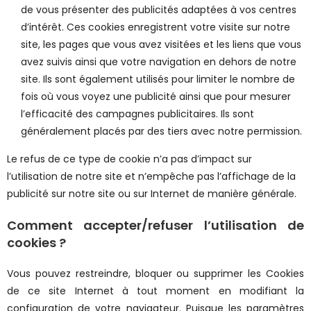
de vous présenter des publicités adaptées à vos centres
d’intérêt. Ces cookies enregistrent votre visite sur notre
site, les pages que vous avez visitées et les liens que vous
avez suivis ainsi que votre navigation en dehors de notre
site. Ils sont également utilisés pour limiter le nombre de
fois où vous voyez une publicité ainsi que pour mesurer
l’efficacité des campagnes publicitaires. Ils sont
généralement placés par des tiers avec notre permission.
Le refus de ce type de cookie n’a pas d’impact sur
l’utilisation de notre site et n’empêche pas l’affichage de la
publicité sur notre site ou sur Internet de manière générale.
Comment accepter/refuser l’utilisation de
cookies ?
Vous pouvez restreindre, bloquer ou supprimer les Cookies
de ce site Internet à tout moment en modifiant la
configuration de votre navigateur. Puisque les paramètres