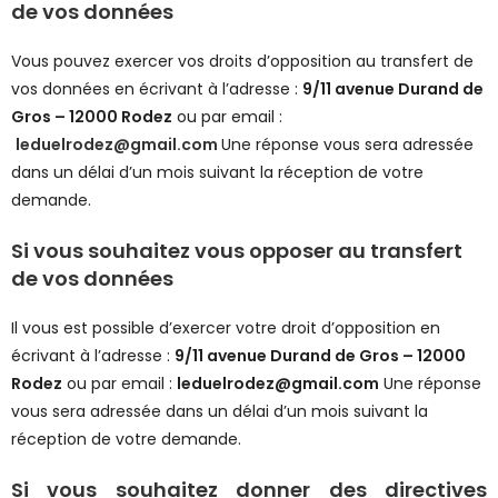
de vos données
Vous pouvez exercer vos droits d’opposition au transfert de
vos données en écrivant à l’adresse :
9/11 avenue Durand de
Gros – 12000 Rodez
ou par email :
leduelrodez@gmail.com
Une réponse vous sera adressée
dans un délai d’un mois suivant la réception de votre
demande.
Si vous souhaitez vous opposer au transfert
de vos données
Il vous est possible d’exercer votre droit d’opposition en
écrivant à l’adresse :
9/11 avenue Durand de Gros – 12000
Rodez
ou par email :
leduelrodez@gmail.com
Une réponse
vous sera adressée dans un délai d’un mois suivant la
réception de votre demande.
Si vous souhaitez donner des directives