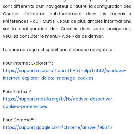
sont différents d’un navigateur à l’autre, la configuration des
Cookies s’effectue habituellement dans les menus «
Préférences » ou « Outils ». Pour de plus amples informations
sur la configuration des Cookies dans votre navigateur,
veuillez consulter le menu « Aide » de ce dernier.
L
e paramétrage est spécifique à chaque navigateur :
Pour Internet Explorer™ :
https://support.microsoft.com/fr-fr/help/17442/windows-
internet-explorer-delete-manage-cookies
Pour Firefox™ :
https://support.mozilla.org/fr/kb/activer-desactiver-
cookies-preferences
Pour Chrome™ :
https://support.google.com/chrome/answer/95647