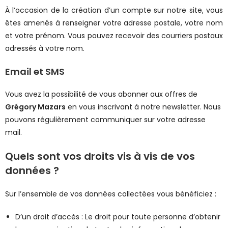
À l’occasion de la création d’un compte sur notre site, vous
êtes amenés à renseigner votre adresse postale, votre nom
et votre prénom. Vous pouvez recevoir des courriers postaux
adressés à votre nom.
Email et SMS
Vous avez la possibilité de vous abonner aux offres de
Grégory Mazars
en vous inscrivant à notre newsletter. Nous
pouvons régulièrement communiquer sur votre adresse
mail.
Quels sont vos droits vis à vis de vos
données ?
Sur l’ensemble de vos données collectées vous bénéficiez :
D’un droit d’accès : Le droit pour toute personne d’obtenir