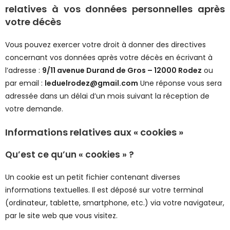
relatives à vos données personnelles après
votre décès
Vous pouvez exercer votre droit à donner des directives
concernant vos données après votre décès en écrivant à
l’adresse :
9/11 avenue Durand de Gros – 12000 Rodez
ou
par email :
leduelrodez@gmail.com
Une réponse vous sera
adressée dans un délai d’un mois suivant la réception de
votre demande.
Informations relatives aux « cookies »
Qu’est ce qu’un « cookies » ?
Un cookie est un petit fichier contenant diverses
informations textuelles. Il est déposé sur votre terminal
(ordinateur, tablette, smartphone, etc.) via votre navigateur,
par le site web que vous visitez.