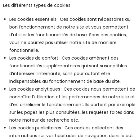
Les différents types de cookies :
Les cookies essentiels : Ces cookies sont nécessaires au
bon fonctionnement de notre site et vous permettent
d’utiliser les fonctionnalités de base. Sans ces cookies,
vous ne pourrez pas utiliser notre site de manière
fonctionnelle.
Les cookies de confort : Ces cookies amènent des
fonctionnalités supplémentaires qui sont susceptibles
d’intéresser l’internaute, sans pour autant être
indispensables au fonctionnement de base du site.
Les cookies analytiques : Ces cookies nous permettent de
connaître l’utilisation et les performances de notre site et
d’en améliorer le fonctionnement. Ils portent par exemple
sur les pages les plus consultées, les requêtes faites dans
notre moteur de recherche etc.
Les cookies publicitaires : Ces cookies collectent des
informations sur vos habitudes de navigation dans le but