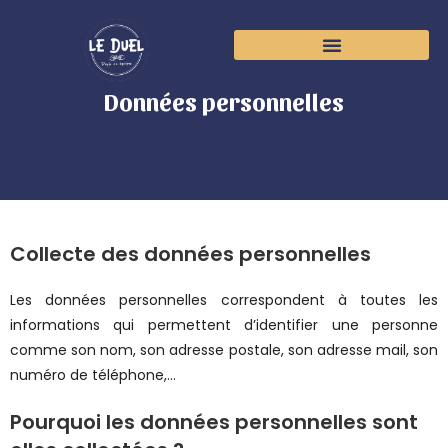
Données personnelles
Collecte des données personnelles
Les données personnelles correspondent à toutes les
informations qui permettent d’identifier une personne
comme son nom, son adresse postale, son adresse mail, son
numéro de téléphone,…
Pourquoi les données personnelles sont