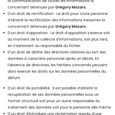
la communication de toutes les informations la
concernant détenues par
Grégory Mazars.
D’un droit de rectification : Le droit pour toute personne
d’obtenir la rectification des informations inexactes la
concernant détenues par
Grégory Mazars.
D’un droit d’opposition : Le droit d’opposition s’exerce soit
au moment de la collecte d’informations, soit plus tard,
en s’adressant au responsable du fichier.
D’un droit de définir des directives relatives au sort des
données à caractère personnel après un décès. En
l’absence de directives, les héritiers concernés peuvent
alors exercer les droits sur les données personnelles du
défunt.
D’un droit de portabilité : Il est possible d’obtenir la
récupération de ses données personnelles sous un
format structuré soit pour un autre responsable du
traitement des données soit pour la personne elle même.
D’un droit d’introduire une réclamation auprès d’une