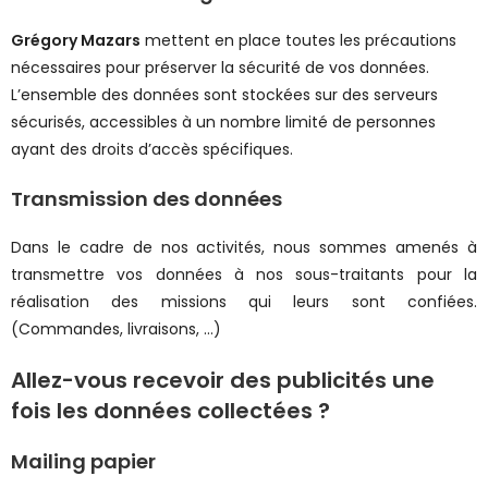
Grégory Mazars
mettent en place toutes les précautions
nécessaires pour préserver la sécurité de vos données.
L’ensemble des données sont stockées sur des serveurs
sécurisés, accessibles à un nombre limité de personnes
ayant des droits d’accès spécifiques.
Transmission des données
Dans le cadre de nos activités, nous sommes amenés à
transmettre vos données à nos sous-traitants pour la
réalisation des missions qui leurs sont confiées.
(Commandes, livraisons, …)
Allez-vous recevoir des publicités une
fois les données collectées ?
Mailing papier