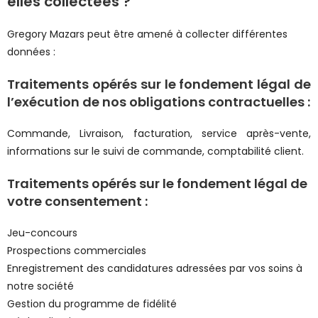
elles collectées ?
Gregory Mazars peut être amené à collecter différentes
données :
Traitements opérés sur le fondement légal de
l’exécution de nos obligations contractuelles :
Commande, Livraison, facturation, service après-vente,
informations sur le suivi de commande, comptabilité client.
Traitements opérés sur le fondement légal de
votre consentement :
Jeu-concours
Prospections commerciales
Enregistrement des candidatures adressées par vos soins à
notre société
Gestion du programme de fidélité