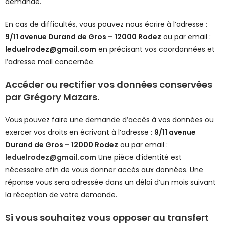
demande.
En cas de difficultés, vous pouvez nous écrire à l’adresse :
9/11 avenue Durand de Gros – 12000 Rodez
ou par email :
leduelrodez@gmail.com
en précisant vos coordonnées et
l’adresse mail concernée.
Accéder ou rectifier vos données conservées
par Grégory Mazars
.
Vous pouvez faire une demande d’accès à vos données ou
exercer vos droits en écrivant à l’adresse :
9/11 avenue
Durand de Gros – 12000 Rodez
ou par email :
leduelrodez@gmail.com
Une pièce d’identité est
nécessaire afin de vous donner accès aux données. Une
réponse vous sera adressée dans un délai d’un mois suivant
la réception de votre demande.
Si vous souhaitez vous opposer au transfert